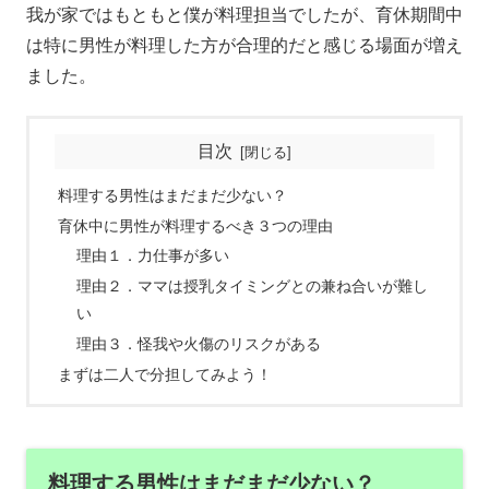
我が家ではもともと僕が料理担当でしたが、育休期間中
は特に男性が料理した方が合理的だと感じる場面が増え
ました。
目次
料理する男性はまだまだ少ない？
育休中に男性が料理するべき３つの理由
理由１．力仕事が多い
理由２．ママは授乳タイミングとの兼ね合いが難し
い
理由３．怪我や火傷のリスクがある
まずは二人で分担してみよう！
料理する男性はまだまだ少ない？