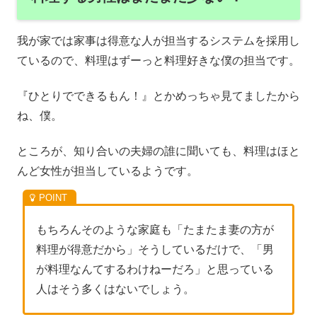
我が家では家事は得意な人が担当するシステムを採用し
ているので、料理はずーっと料理好きな僕の担当です。
『ひとりでできるもん！』とかめっちゃ見てましたから
ね、僕。
ところが、知り合いの夫婦の誰に聞いても、料理はほと
んど女性が担当しているようです。
もちろんそのような家庭も「たまたま妻の方が
料理が得意だから」そうしているだけで、「男
が料理なんてするわけねーだろ」と思っている
人はそう多くはないでしょう。