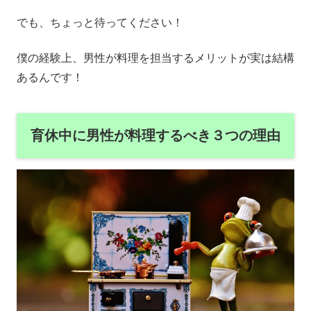
でも、ちょっと待ってください！
僕の経験上、男性が料理を担当するメリットが実は結構
あるんです！
育休中に男性が料理するべき３つの理由