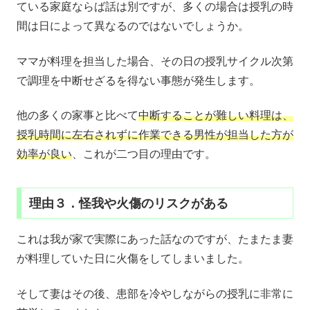
ている家庭ならば話は別ですが、多くの場合は授乳の時
間は日によって異なるのではないでしょうか。
ママが料理を担当した場合、その日の授乳サイクル次第
で調理を中断せざるを得ない事態が発生します。
他の多くの家事と比べて
中断することが難しい料理は、
授乳時間に左右されずに作業できる男性が担当した方が
効率が良い
、これが二つ目の理由です。
理由３．怪我や火傷のリスクがある
これは我が家で実際にあった話なのですが、たまたま妻
が料理していた日に火傷をしてしまいました。
そして妻はその後、患部を冷やしながらの授乳に非常に