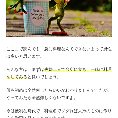
ここまで読んでも、急に料理なんてできないよって男性
は多いと思います。
そんな方は、まずは
夫婦二人で台所に立ち、一緒に料理
をしてみる
と良いでしょう。
僕も初めは全然何したらいいかわかりませんでしたが、
やってみたら全然難しくないですよ。
今は便利な時代で、料理名でググれば大抵のものは作り