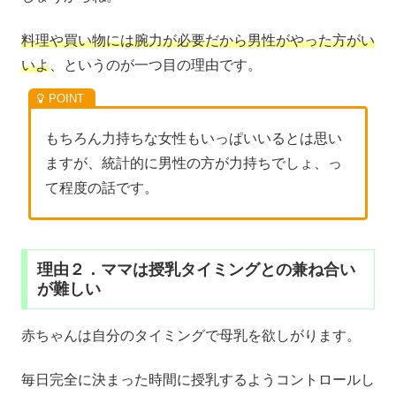
料理や買い物には腕力が必要だから男性がやった方がい
いよ
、というのが一つ目の理由です。
もちろん力持ちな女性もいっぱいいるとは思い
ますが、統計的に男性の方が力持ちでしょ、っ
て程度の話です。
理由２．ママは授乳タイミングとの兼ね合い
が難しい
赤ちゃんは自分のタイミングで母乳を欲しがります。
毎日完全に決まった時間に授乳するようコントロールし