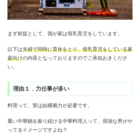
まず前提として、我が家は母乳育児をしています。
以下は
夫婦で同時に育休をとり、母乳育児をしている家
庭向け
の内容となっておりますのでご承知おきくださ
い。
理由１．力仕事が多い
料理って、実は結構腕力が必要です。
重い中華鍋を振り続ける中華料理人って、屈強な男がや
ってるイメージですよね？