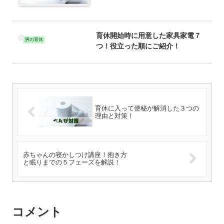
育休開始時に用意した家具家電７
男の育休
つ！役立った順にご紹介！
育休に入って便秘が解消した３つの
理由と対策！
赤ちゃんの寝かしつけ講座！抱き方
と眠りまでの５フェーズを解説！
コメント