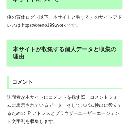
俺の育休ログ（以下、本サイトと称する）のサイトアド
レスは https://oreno199.work です。
本サイトが収集する個人データと収集の
理由
コメント
訪問者が本サイトにコメントを残す際、コメントフォー
ムに表示されているデータ、そしてスパム検出に役立て
るための IP アドレスとブラウザーユーザーエージェン
ト文字列を収集します。