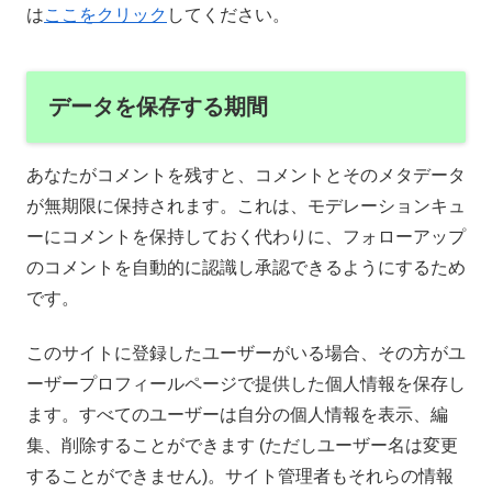
は
ここをクリック
してください。
データを保存する期間
あなたがコメントを残すと、コメントとそのメタデータ
が無期限に保持されます。これは、モデレーションキュ
ーにコメントを保持しておく代わりに、フォローアップ
のコメントを自動的に認識し承認できるようにするため
です。
このサイトに登録したユーザーがいる場合、その方がユ
ーザープロフィールページで提供した個人情報を保存し
ます。すべてのユーザーは自分の個人情報を表示、編
集、削除することができます (ただしユーザー名は変更
することができません)。サイト管理者もそれらの情報