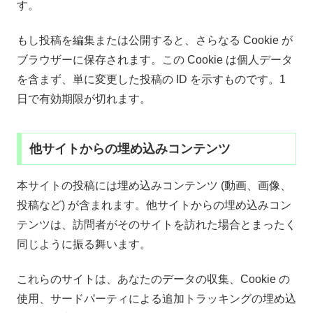
す。
もし投稿を編集または公開すると、さらなる Cookie が
ブラウザーに保存されます。この Cookie は個人データ
を含まず、単に変更した投稿の ID を示すものです。1
日で有効期限が切れます。
他サイトからの埋め込みコンテンツ
本サイトの投稿には埋め込みコンテンツ (動画、画像、
投稿など) が含まれます。他サイトからの埋め込みコン
テンツは、訪問者がそのサイトを訪れた場合とまったく
同じように振る舞います。
これらのサイトは、あなたのデータの収集、Cookie の
使用、サードパーティによる追加トラッキングの埋め込