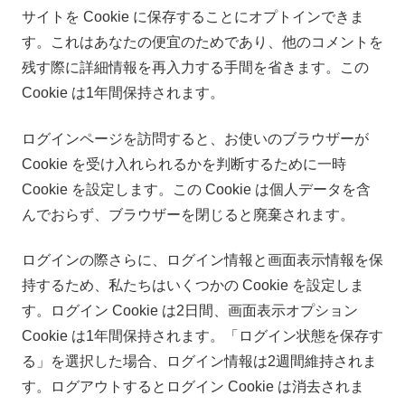
サイトを Cookie に保存することにオプトインできま
す。これはあなたの便宜のためであり、他のコメントを
残す際に詳細情報を再入力する手間を省きます。この
Cookie は1年間保持されます。
ログインページを訪問すると、お使いのブラウザーが
Cookie を受け入れられるかを判断するために一時
Cookie を設定します。この Cookie は個人データを含
んでおらず、ブラウザーを閉じると廃棄されます。
ログインの際さらに、ログイン情報と画面表示情報を保
持するため、私たちはいくつかの Cookie を設定しま
す。ログイン Cookie は2日間、画面表示オプション
Cookie は1年間保持されます。「ログイン状態を保存す
る」を選択した場合、ログイン情報は2週間維持されま
す。ログアウトするとログイン Cookie は消去されま