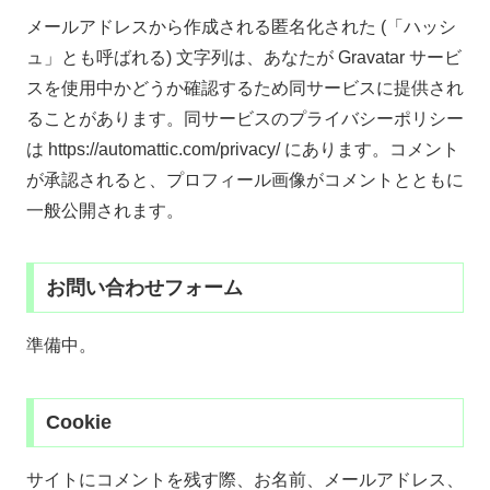
メールアドレスから作成される匿名化された (「ハッシ
ュ」とも呼ばれる) 文字列は、あなたが Gravatar サービ
スを使用中かどうか確認するため同サービスに提供され
ることがあります。同サービスのプライバシーポリシー
は https://automattic.com/privacy/ にあります。コメント
が承認されると、プロフィール画像がコメントとともに
一般公開されます。
お問い合わせフォーム
準備中。
Cookie
サイトにコメントを残す際、お名前、メールアドレス、