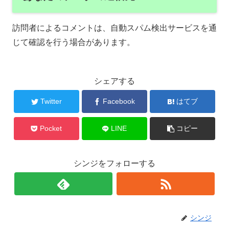
訪問者によるコメントは、自動スパム検出サービスを通
じて確認を行う場合があります。
シェアする
Twitter
Facebook
はてブ
Pocket
LINE
コピー
シンジをフォローする
シンジ