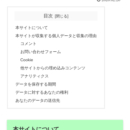
目次
本サイトについて
本サイトが収集する個人データと収集の理由
コメント
お問い合わせフォーム
Cookie
他サイトからの埋め込みコンテンツ
アナリティクス
データを保存する期間
データに対するあなたの権利
あなたのデータの送信先
本サイトについて