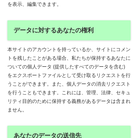
を表示、編集できます。
データに対するあなたの権利
本サイトのアカウントを持っているか、サイトにコメン
トを残したことがある場合、私たちが保持するあなたに
ついての個人データ (提供したすべてのデータを含む)
をエクスポートファイルとして受け取るリクエストを行
うことができます。また、個人データの消去リクエスト
を行うこともできます。これには、管理、法律、セキュ
リティ目的のために保持する義務があるデータは含まれ
ません。
あなたのデータの送信先