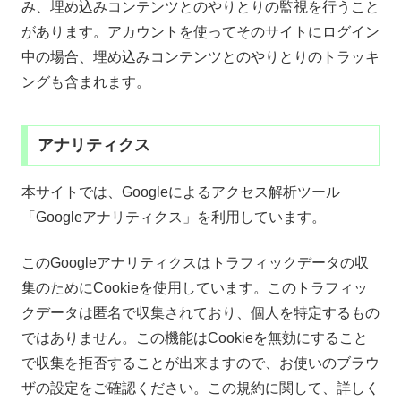
み、埋め込みコンテンツとのやりとりの監視を行うこと
があります。アカウントを使ってそのサイトにログイン
中の場合、埋め込みコンテンツとのやりとりのトラッキ
ングも含まれます。
アナリティクス
本サイトでは、Googleによるアクセス解析ツール
「Googleアナリティクス」を利用しています。
このGoogleアナリティクスはトラフィックデータの収
集のためにCookieを使用しています。このトラフィッ
クデータは匿名で収集されており、個人を特定するもの
ではありません。この機能はCookieを無効にすること
で収集を拒否することが出来ますので、お使いのブラウ
ザの設定をご確認ください。この規約に関して、詳しく