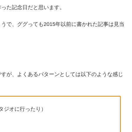
作った記念日だと思います。
うで、ググっても2015年以前に書かれた記事は見当
ですが、よくあるパターンとしては以下のような感じ
タジオに行ったり）