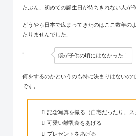
たぶん、初めての誕生日が待ちきれない人が
どうやら日本で広まってきたのはここ数年のよ
たりませんでした。
僕が子供の頃にはなかった！
何をするのかというのも特に決まりはないの
です。
記念写真を撮る（自宅だったり、ス
可愛い離乳食をあげる
プレゼントをあげる