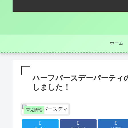
ホーム
ハーフバースデーパーティ
しました！
育児情報