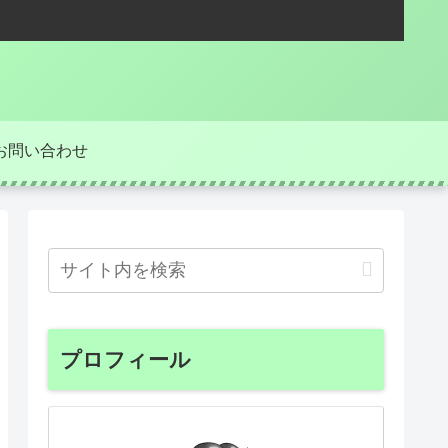
お問い合わせ
プロフィール