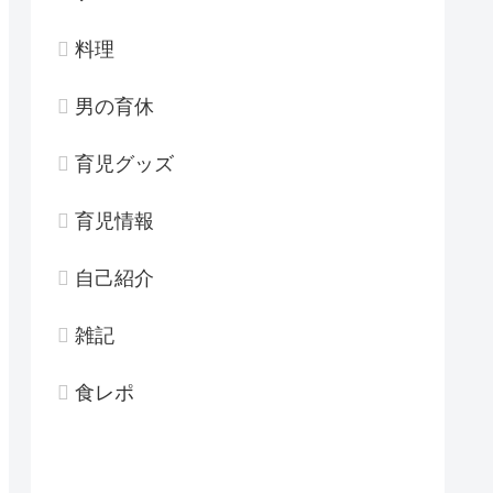
料理
男の育休
育児グッズ
育児情報
自己紹介
雑記
食レポ