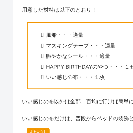
用意した材料は以下のとおり！
風船・・・適量
マスキングテープ・・・適量
賑やかなシール・・・適量
HAPPY BIRTHDAYのやつ・・・
いい感じの布・・・１枚
いい感じの布以外は全部、百均に行けば簡単
いい感じの布だけは、普段からベッドの装飾