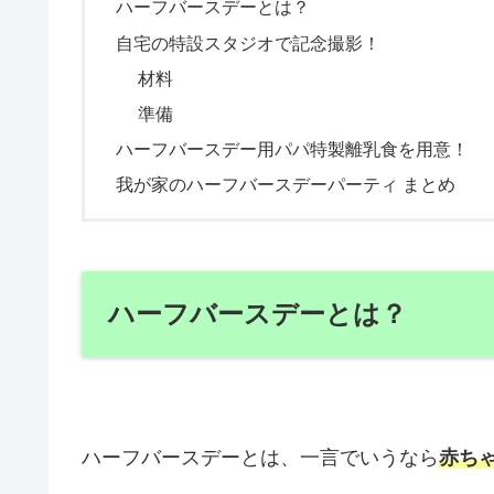
ハーフバースデーとは？
自宅の特設スタジオで記念撮影！
材料
準備
ハーフバースデー用パパ特製離乳食を用意！
我が家のハーフバースデーパーティ まとめ
ハーフバースデーとは？
ハーフバースデーとは、一言でいうなら
赤ち