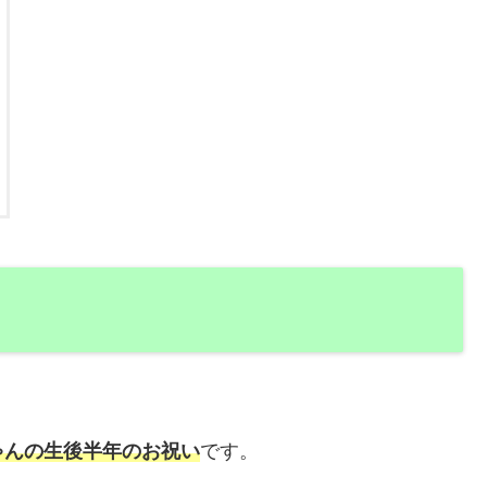
ゃんの生後半年のお祝い
です。