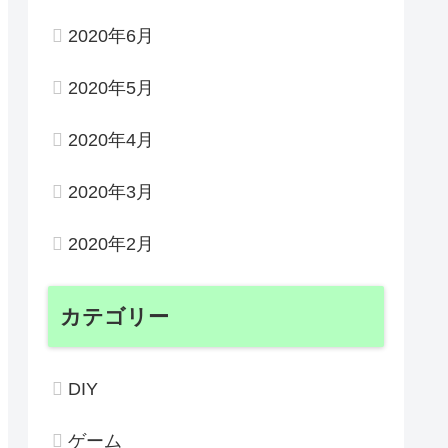
2020年6月
2020年5月
2020年4月
2020年3月
2020年2月
カテゴリー
DIY
ゲーム