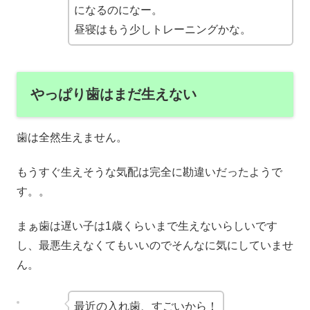
になるのになー。
昼寝はもう少しトレーニングかな。
やっぱり歯はまだ生えない
歯は全然生えません。
もうすぐ生えそうな気配は完全に勘違いだったようで
す。。
まぁ歯は遅い子は1歳くらいまで生えないらしいです
し、最悪生えなくてもいいのでそんなに気にしていませ
ん。
最近の入れ歯、すごいから！