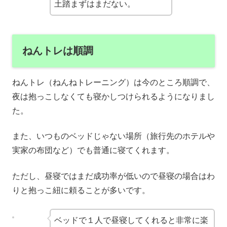
土踏まずはまだない。
ねんトレは順調
ねんトレ（ねんねトレーニング）は今のところ順調で、
夜は抱っこしなくても寝かしつけられるようになりまし
た。
また、いつものベッドじゃない場所（旅行先のホテルや
実家の布団など）でも普通に寝てくれます。
ただし、昼寝ではまだ成功率が低いので昼寝の場合はわ
りと抱っこ紐に頼ることが多いです。
ベッドで１人で昼寝してくれると非常に楽