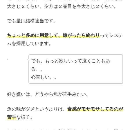
大さじ２くらい、夕方は２品目を各大さじ２くらい。
でも量は結構適当です。
ちょっと多めに用意して、嫌がったら終わり
ってシステ
ムを採用しています。
でも、もっと欲しいって泣くこともあ
る。。
心苦しい。。
好き嫌いは、どうやら魚が苦手みたい。
魚の味がダメというよりは、
食感がモサモサしてるのが
苦手
な様子。