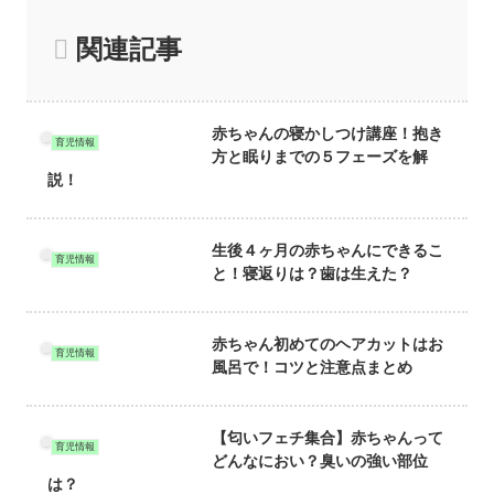
関連記事
赤ちゃんの寝かしつけ講座！抱き
育児情報
方と眠りまでの５フェーズを解
説！
生後４ヶ月の赤ちゃんにできるこ
育児情報
と！寝返りは？歯は生えた？
赤ちゃん初めてのヘアカットはお
育児情報
風呂で！コツと注意点まとめ
【匂いフェチ集合】赤ちゃんって
育児情報
どんなにおい？臭いの強い部位
は？