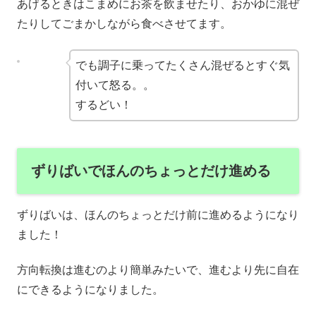
あげるときはこまめにお茶を飲ませたり、おかゆに混ぜ
たりしてごまかしながら食べさせてます。
でも調子に乗ってたくさん混ぜるとすぐ気
付いて怒る。。
するどい！
ずりばいでほんのちょっとだけ進める
ずりばいは、ほんのちょっとだけ前に進めるようになり
ました！
方向転換は進むのより簡単みたいで、進むより先に自在
にできるようになりました。