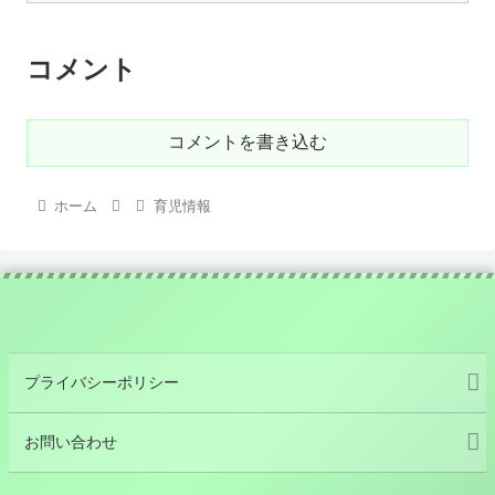
コメント
コメントを書き込む
ホーム
育児情報
プライバシーポリシー
お問い合わせ