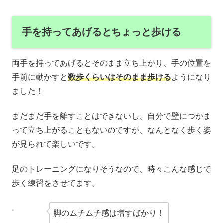
手を持ってあげるとちょっと歩ける
両手を持ってあげるとそのまま立ち上がり、手の位置を
手前に動かすと
数歩くらいはそのまま歩ける
ようになり
ました！
まだまだ手を離すことはできないし、自分で壁につかま
って立ち上がることもないのですが、なんとなく歩く姿
が見られて楽しいです。
足のトレーニングになりそうなので、時々こんな感じで
歩く練習をさせてます。
脚のムチムチ感は増すばかり！