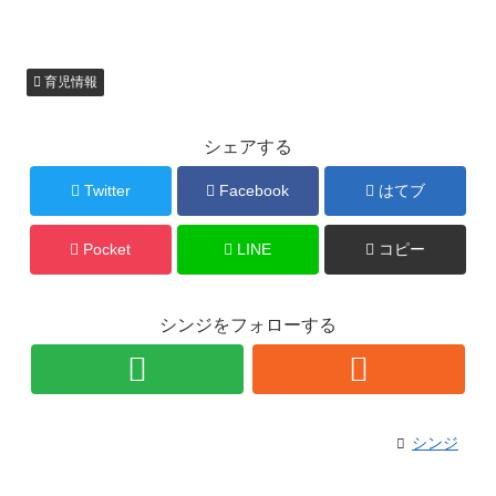
育児情報
シェアする
Twitter
Facebook
はてブ
Pocket
LINE
コピー
シンジをフォローする
シンジ