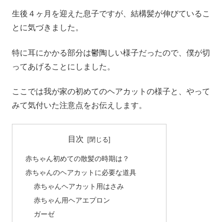
生後４ヶ月を迎えた息子ですが、結構髪が伸びているこ
とに気づきました。
特に耳にかかる部分は鬱陶しい様子だったので、僕が切
ってあげることにしました。
ここでは我が家の初めてのヘアカットの様子と、やって
みて気付いた注意点をお伝えします。
目次
赤ちゃん初めての散髪の時期は？
赤ちゃんのヘアカットに必要な道具
赤ちゃんヘアカット用はさみ
赤ちゃん用ヘアエプロン
ガーゼ