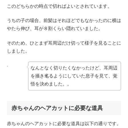
このどちらかの時点で切ればよいとされています。
うちの子の場合、前髪はそれほどでもなかったのに横は
やたら伸び、耳が８割くらい隠れていました。
そのため、ひとまず耳周辺だけ切って様子を見ることに
しました。
なんとなく切りたくなかったけど、耳周辺
を掻き毟るようにしていた息子を見て、覚
悟を決めました。。
赤ちゃんのヘアカットに必要な道具
赤ちゃんのヘアカットに必要な道具は以下の通りです。