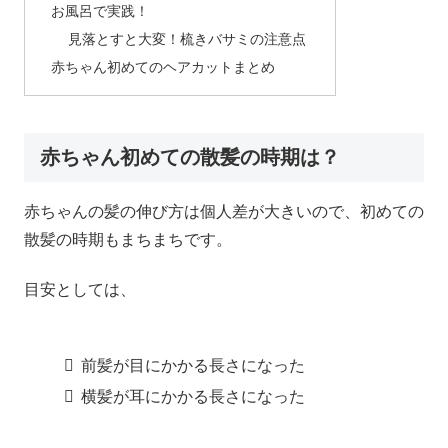
お風呂で実践！
見落とすと大変！梳きバサミの注意点
赤ちゃん初めてのヘアカットまとめ
赤ちゃん初めての散髪の時期は？
赤ちゃんの髪の伸び方は個人差が大きいので、初めての
散髪の時期もまちまちです。
目安としては、
前髪が目にかかる長さになった
横髪が耳にかかる長さになった