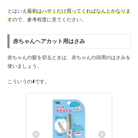
とはいえ
最初はハサミだけ買ってくればなんとかなりま
す
ので、参考程度に見てください。
赤ちゃんヘアカット用はさみ
赤ちゃんの髪を切るときは、赤ちゃんの頭用のはさみを
使いましょう。
こういうの⬇️です。