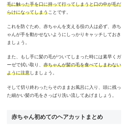
毛に触った手を口に持って行ってしまうと口の中が毛だ
らけになってしまう
ことです。
これを防ぐため、赤ちゃんを支える役の人は必ず、赤ち
ゃんが手を動かせないようにしっかりキャッチしておき
ましょう。
また、もし手に髪の毛がついてしまった時には素早くガ
ーゼで拭い取り、
赤ちゃんが髪の毛を食べてしまわない
ように注意
しましょう。
そして切り終わったらそのままお風呂に入り、頭に残っ
た細かい髪の毛をさっぱり洗い流してあげましょう。
赤ちゃん初めてのヘアカットまとめ