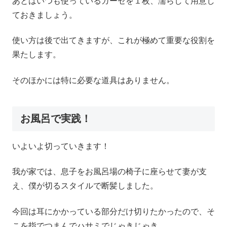
あとはいつも使っているガーゼを１枚、濡らして用意し
ておきましょう。
使い方は後で出てきますが、これが極めて重要な役割を
果たします。
そのほかには特に必要な道具はありません。
お風呂で実践！
いよいよ切っていきます！
我が家では、息子をお風呂場の椅子に座らせて妻が支
え、僕が切るスタイルで断髪しました。
今回は耳にかかっている部分だけ切りたかったので、そ
こを指でつまんでハサミでじゃきじゃき。