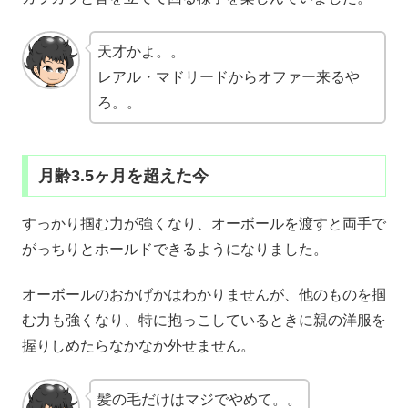
天才かよ。。
レアル・マドリードからオファー来るや
ろ。。
月齢3.5ヶ月を超えた今
すっかり掴む力が強くなり、オーボールを渡すと両手で
がっちりとホールドできるようになりました。
オーボールのおかげかはわかりませんが、他のものを掴
む力も強くなり、特に抱っこしているときに親の洋服を
握りしめたらなかなか外せません。
髪の毛だけはマジでやめて。。