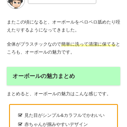
またこの頃になると、オーボールをペロペロ舐めたり咥
えたりするようになってきました。
全体がプラスチックなので
簡単に洗って清潔に保てる
と
ころも、オーボールの魅力です。
オーボールの魅力まとめ
まとめると、オーボールの魅力はこんな感じです。
見た目がシンプル&カラフルでかわいい
赤ちゃんが掴みやすいデザイン