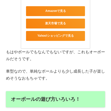
Amazonで見る
楽天市場で見る
Yahoo!ショッピングで見る
もはやボールでもなんでもないですが、これもオーボー
ルだそうです。
車型なので、単純なボールよりも少し成長した子が楽し
めそうなおもちゃです。
オーボールの遊び方いろいろ！