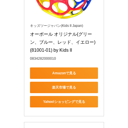
キッズツージャパン(Kids II Japan)
オーボール オリジナル(グリー
ン、ブルー、レッド、イエロー) 
(81001-01) by Kids II
0834282000010
Amazonで見る
楽天市場で見る
Yahoo!ショッピングで見る