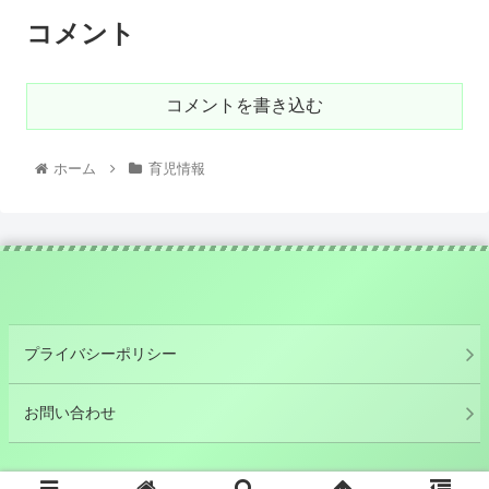
コメント
コメントを書き込む
ホーム
育児情報
プライバシーポリシー
お問い合わせ