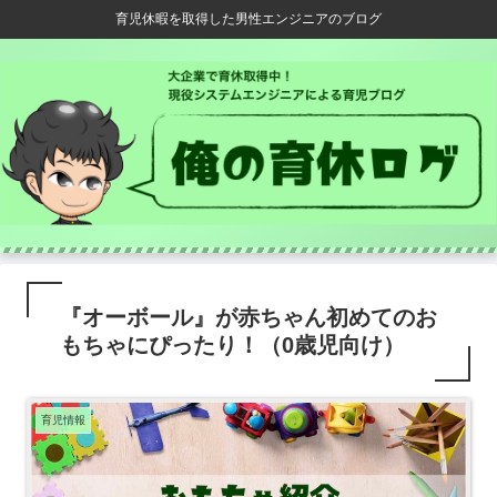
育児休暇を取得した男性エンジニアのブログ
『オーボール』が赤ちゃん初めてのお
もちゃにぴったり！（0歳児向け）
育児情報