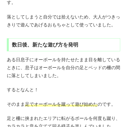
す。
落としてしまうと自分では拾えないため、大人がつきっ
きりで遊んであげるおもちゃとして使っていました。
数日後、新たな遊び方を発明
ある日息子にオーボールを持たせたまま目を離している
ときに、息子はオーボールを自分の足とベッドの柵の間
に落としてしまいました。
するとなんと！
そのまま
足でオーボールを蹴って遊び始めた
のです。
足と柵に挟まれたエリアに転がるボールを何度も蹴り、
カラカラと音を立てて回る様子を楽しんでいました。