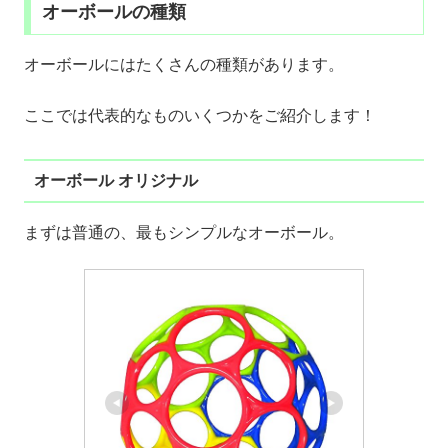
オーボールの種類
オーボールにはたくさんの種類があります。
ここでは代表的なものいくつかをご紹介します！
オーボール オリジナル
まずは普通の、最もシンプルなオーボール。