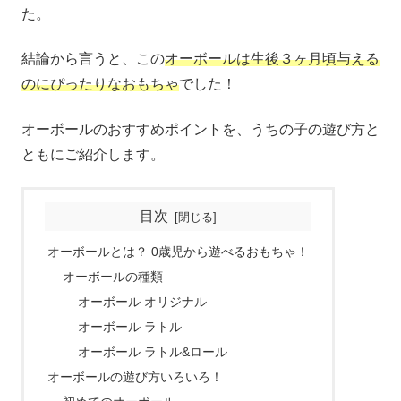
た。
結論から言うと、この
オーボールは生後３ヶ月頃与える
のにぴったりなおもちゃ
でした！
オーボールのおすすめポイントを、うちの子の遊び方と
ともにご紹介します。
目次
オーボールとは？ 0歳児から遊べるおもちゃ！
オーボールの種類
オーボール オリジナル
オーボール ラトル
オーボール ラトル&ロール
オーボールの遊び方いろいろ！