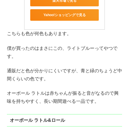
楽天市場で見る
Yahoo!ショッピングで見る
こちらも色が何色もあります。
僕が買ったのはまさにこの、ライトブルーってやつで
す。
通販だと色が分かりにくいですが、青と緑のちょうど中
間くらいの色です。
オーボール ラトルは赤ちゃんが振ると音がなるので興
味を持ちやすく、長い期間遊べる一品です。
オーボール ラトル&ロール