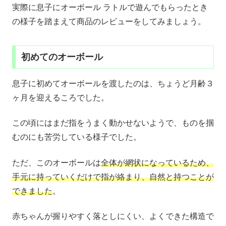
実際に息子にオーボール ラトルで遊んでもらったとき
の様子を踏まえて商品のレビューをしてみましょう。
初めてのオーボール
息子に初めてオーボールを渡したのは、ちょうど月齢３
ヶ月を迎えるころでした。
この頃にはまだ指をうまく動かせないようで、ものを掴
むのにも苦労している様子でした。
ただ、このオーボールは
全体が網状になっているため、
手元に持っていくだけで指が絡まり、自然と持つことが
できました
。
赤ちゃんが握りやすく落としにくい、よくできた構造で