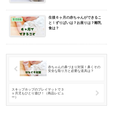
生後６ヶ月の赤ちゃんができるこ
育児情報
と！ずりばいは？お座りは？離乳
食は？
赤ちゃんの鼻づまり対策！鼻くその
安全な取り方と必要な道具は？
スキップホップのプレイマットで３
ヶ月児もひとり遊び！（商品レビュ
ー）