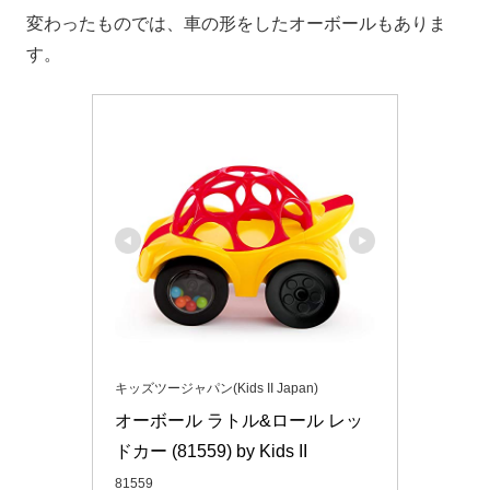
変わったものでは、車の形をしたオーボールもありま
す。
キッズツージャパン(Kids II Japan)
オーボール ラトル&ロール レッ
ドカー (81559) by Kids II
81559