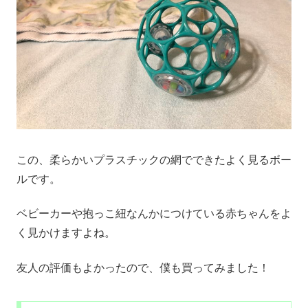
この、柔らかいプラスチックの網でできたよく見るボー
ルです。
ベビーカーや抱っこ紐なんかにつけている赤ちゃんをよ
く見かけますよね。
友人の評価もよかったので、僕も買ってみました！