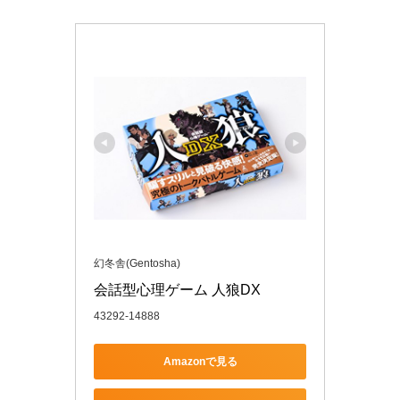
幻冬舎(Gentosha)
会話型心理ゲーム 人狼DX
43292-14888
Amazonで見る