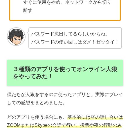
すぐに使用をやめ、ネットワークから切り
離す
パスワード流出してるらしいからね。
パスワードの使い回しはダメ！ゼッタイ！
３種類のアプリを使ってオンライン人狼
をやってみた！
僕たちが人狼をするのに使ったアプリと、実際にプレイ
しての感想をまとめました。
どのアプリを使う場合にも、
基本的には昼の話し合いは
ZOOMまたはSkypeの会話で行い、投票や夜の行動のみ