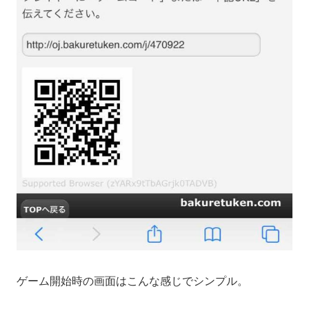
ゲーム開始時の画面はこんな感じでシンプル。