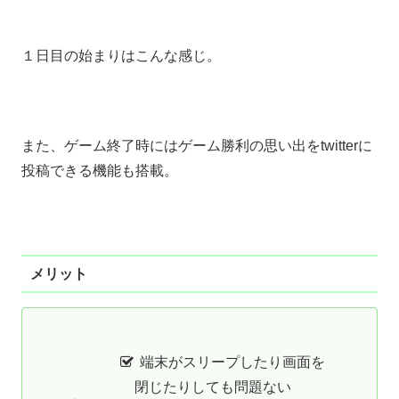
１日目の始まりはこんな感じ。
また、ゲーム終了時にはゲーム勝利の思い出をtwitterに
投稿できる機能も搭載。
メリット
端末がスリープしたり画面を
閉じたりしても問題ない