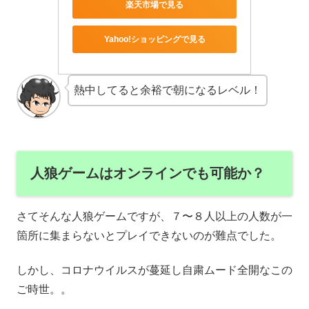
楽天市場で見る
Yahoo!ショッピングで見る
熱中してると余裕で朝になるレベル！
人狼ゲームはオンラインでも可能か？
さてそんな人狼ゲームですが、７〜８人以上の人数が一
箇所に集まらないとプレイできないのが難点でした。
しかし、コロナウイルスが蔓延し自粛ムード全開なこの
ご時世。。