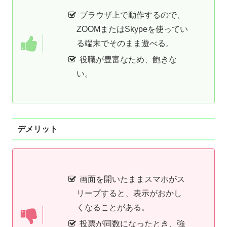
ブラウザ上で動作するので、
ZOOMまたはSkypeを使ってい
る端末でそのまま遊べる。
役職が豊富なため、飽きな
い。
デメリット
画面を開いたままスマホがス
リープすると、表示がおかし
くなることがある。
投票が同数になったとき、強