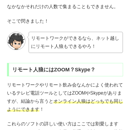
なかなかそれだけの人数で集まることもできません。
そこで閃きました！
リモートワークができるなら、ネット越し
にリモート人狼もできるやろ！
リモート人狼にはZOOM？Skype？
リモートワークやリモート飲み会なんかによく使われて
いるテレビ電話ツールとしてはZOOMやSkypeがありま
すが、結論から言うと
オンライン人狼はどっちでも同じ
ようにできます
！
これらのソフトの詳しい使い方はここでは割愛します