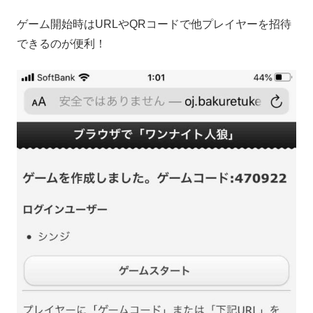
ゲーム開始時はURLやQRコードで他プレイヤーを招待
できるのが便利！