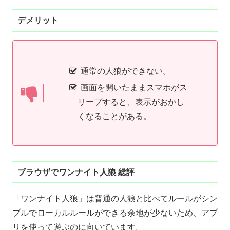
デメリット
通常の人狼ができない。
画面を開いたままスマホがス
リープすると、表示がおかし
くなることがある。
ブラウザでワンナイト人狼 総評
「ワンナイト人狼」は普通の人狼と比べてルールがシン
プルでローカルルールができる余地が少ないため、アプ
リを使って遊ぶのに向いています。