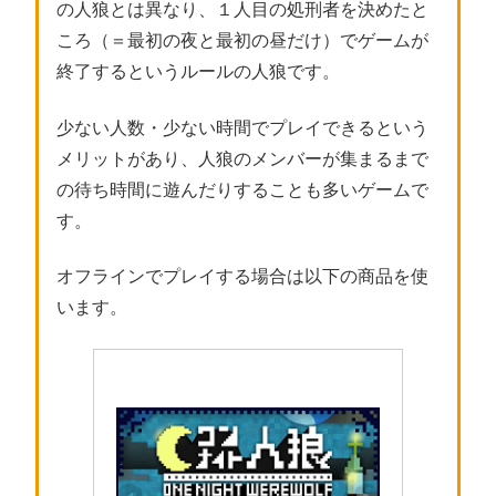
の人狼とは異なり、１人目の処刑者を決めたと
ころ（＝最初の夜と最初の昼だけ）でゲームが
終了するというルールの人狼です。
少ない人数・少ない時間でプレイできるという
メリットがあり、人狼のメンバーが集まるまで
の待ち時間に遊んだりすることも多いゲームで
す。
オフラインでプレイする場合は以下の商品を使
います。