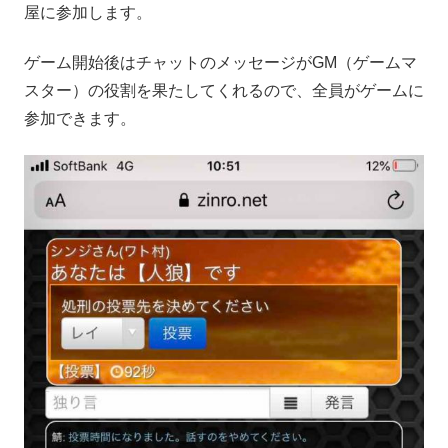
屋に参加します。
ゲーム開始後はチャットのメッセージがGM（ゲームマ
スター）の役割を果たしてくれるので、全員がゲームに
参加できます。