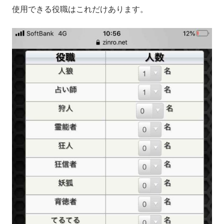
使用できる役職はこれだけあります。