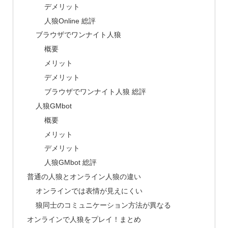
デメリット
人狼Online 総評
ブラウザでワンナイト人狼
概要
メリット
デメリット
ブラウザでワンナイト人狼 総評
人狼GMbot
概要
メリット
デメリット
人狼GMbot 総評
普通の人狼とオンライン人狼の違い
オンラインでは表情が見えにくい
狼同士のコミュニケーション方法が異なる
オンラインで人狼をプレイ！まとめ