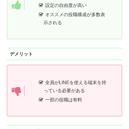
設定の自由度が高い
オススメの役職構成が多数表
示される
デメリット
全員がLINEを使える端末を持
っている必要がある
一部の役職は有料