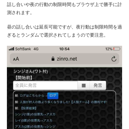
話し合いや夜の行動の制限時間もブラウザ上で勝手に計
測されます。
昼の話し合いは延長可能ですが、夜行動は制限時間を過
ぎるとランダムで選択されてしまうので要注意。