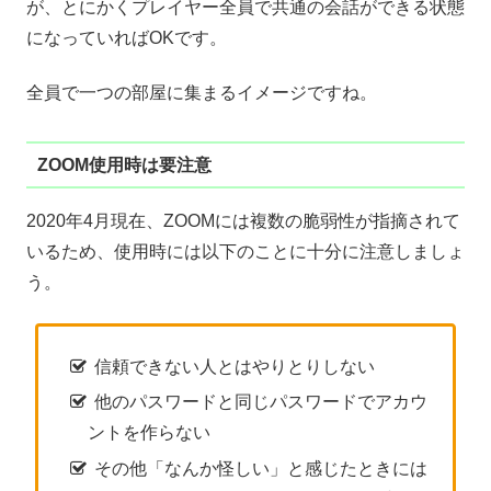
が、とにかくプレイヤー全員で共通の会話ができる状態
になっていればOKです。
全員で一つの部屋に集まるイメージですね。
ZOOM使用時は要注意
2020年4月現在、ZOOMには複数の脆弱性が指摘されて
いるため、使用時には以下のことに十分に注意しましょ
う。
信頼できない人とはやりとりしない
他のパスワードと同じパスワードでアカウ
ントを作らない
その他「なんか怪しい」と感じたときには