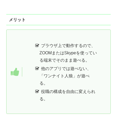
メリット
ブラウザ上で動作するので、
ZOOMまたはSkypeを使ってい
る端末でそのまま遊べる。
他のアプリでは遊べない、
「ワンナイト人狼」が遊べ
る。
役職の構成を自由に変えられ
る。