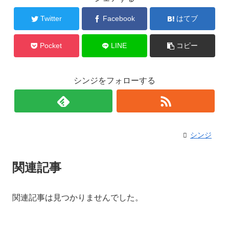
Twitter
Facebook
はてブ
Pocket
LINE
コピー
シンジをフォローする
シンジ
関連記事
関連記事は見つかりませんでした。