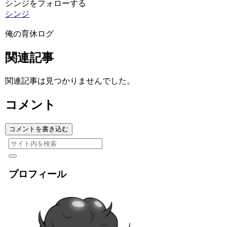
シンジをフォローする
シンジ
俺の育休ログ
関連記事
関連記事は見つかりませんでした。
コメント
コメントを書き込む
プロフィール