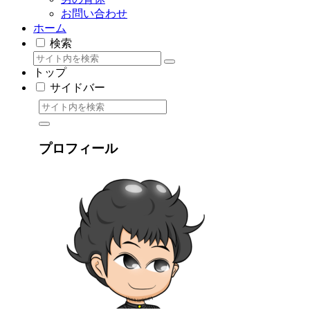
お問い合わせ
ホーム
検索
トップ
サイドバー
プロフィール