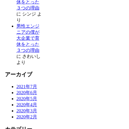
休をとった
３つの理由
に
シンジ
よ
り
男性エンジ
ニアの僕が
大企業で育
休をとった
３つの理由
に
さわいし
より
アーカイブ
2021年7月
2020年6月
2020年5月
2020年4月
2020年3月
2020年2月