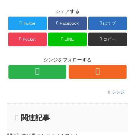
シェアする
Twitter
Facebook
はてブ
Pocket
LINE
コピー
シンジをフォローする
シンジ
関連記事