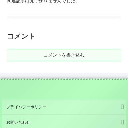
関連記事は見つかりませんでした。
コメント
コメントを書き込む
プライバシーポリシー
お問い合わせ