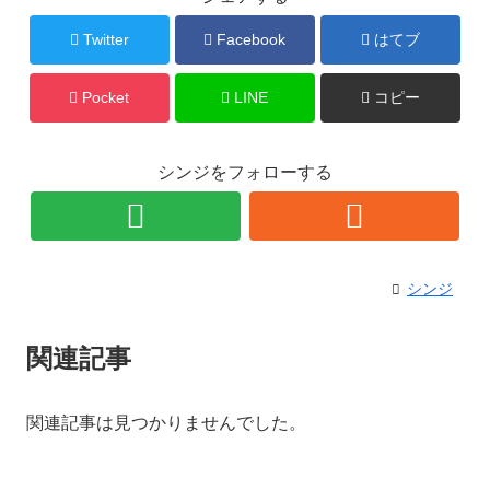
Twitter
Facebook
はてブ
Pocket
LINE
コピー
シンジをフォローする
シンジ
関連記事
関連記事は見つかりませんでした。