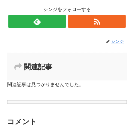
シンジをフォローする
シンジ
関連記事
関連記事は見つかりませんでした。
コメント