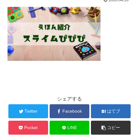
シェアする
Twitter
Facebook
はてブ
Pocket
LINE
コピー