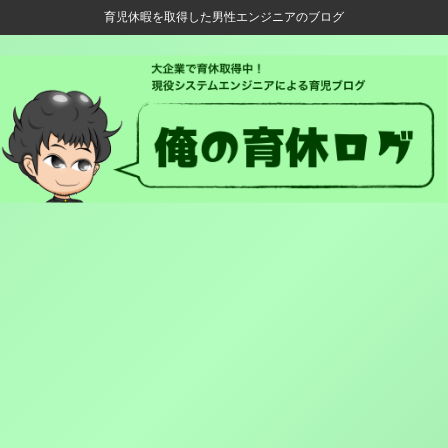
育児休暇を取得した男性エンジニアのブログ