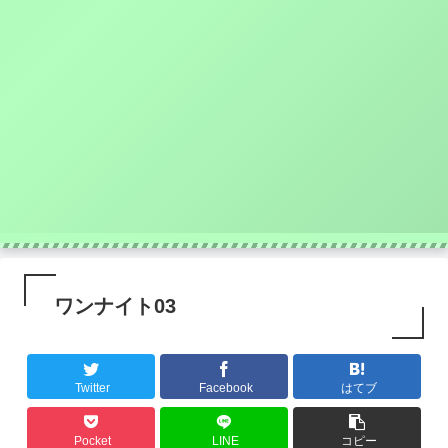
ワンナイト03
Twitter
Facebook
はてブ
Pocket
LINE
コピー