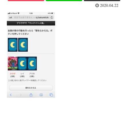
2020.04.22