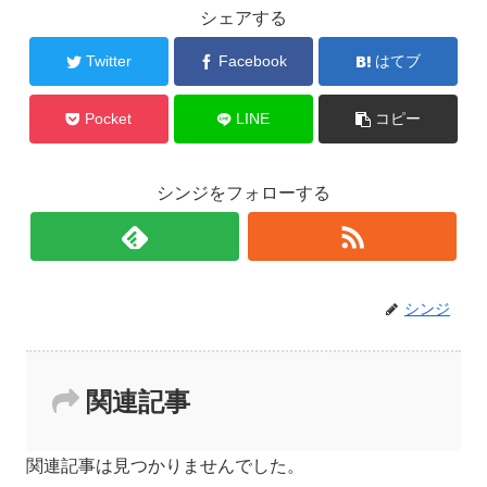
シェアする
Twitter
Facebook
はてブ
Pocket
LINE
コピー
シンジをフォローする
シンジ
関連記事
関連記事は見つかりませんでした。