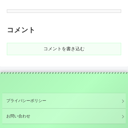
コメント
コメントを書き込む
プライバシーポリシー
お問い合わせ