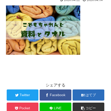
シェアする
Twitter
Facebook
はてブ
Pocket
LINE
コピー