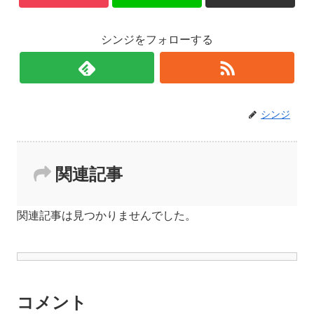
シンジをフォローする
シンジ
関連記事
関連記事は見つかりませんでした。
コメント