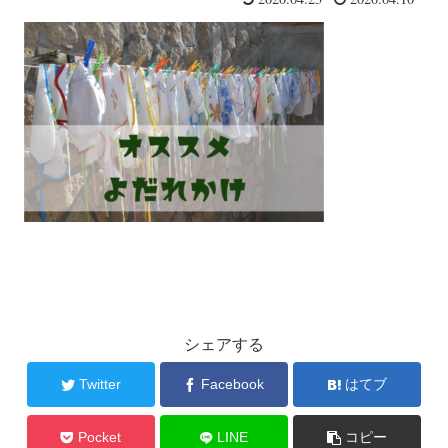
シェアする
Twitter
Facebook
はてブ
Pocket
LINE
コピー