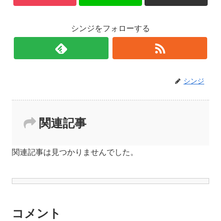
シンジをフォローする
シンジ
関連記事
関連記事は見つかりませんでした。
コメント