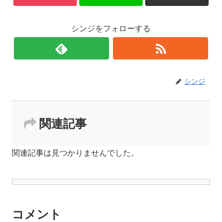
シンジをフォローする
シンジ
関連記事
関連記事は見つかりませんでした。
コメント