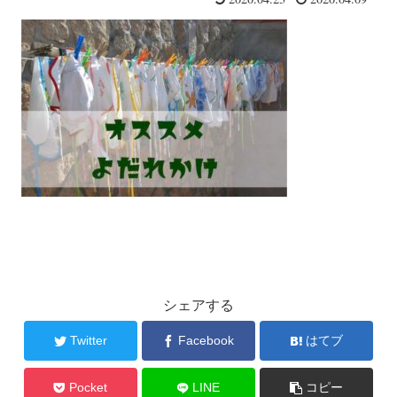
シェアする
Twitter
Facebook
はてブ
Pocket
LINE
コピー