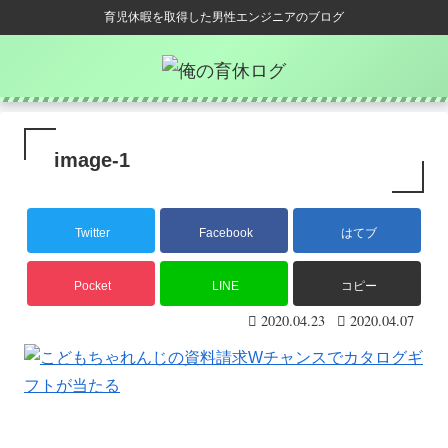
育児休暇を取得した男性エンジニアのブログ
image-1
Twitter
Facebook
はてブ
Pocket
LINE
コピー
2020.04.23
2020.04.07