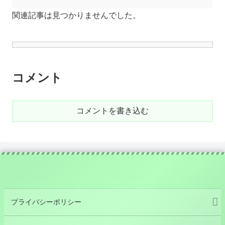
関連記事は見つかりませんでした。
コメント
コメントを書き込む
プライバシーポリシー