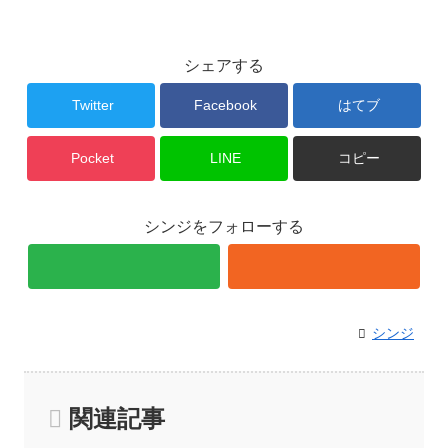
シェアする
Twitter
Facebook
はてブ
Pocket
LINE
コピー
シンジをフォローする
シンジ
関連記事