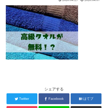
シェアする
Twitter
Facebook
はてブ