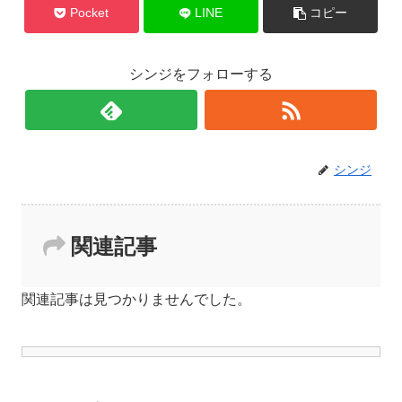
Pocket
LINE
コピー
シンジをフォローする
シンジ
関連記事
関連記事は見つかりませんでした。