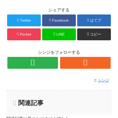
シェアする
Twitter
Facebook
はてブ
Pocket
LINE
コピー
シンジをフォローする
シンジ
関連記事