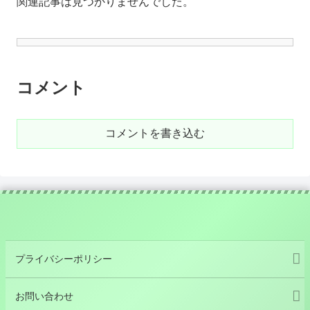
関連記事は見つかりませんでした。
コメント
コメントを書き込む
プライバシーポリシー
お問い合わせ