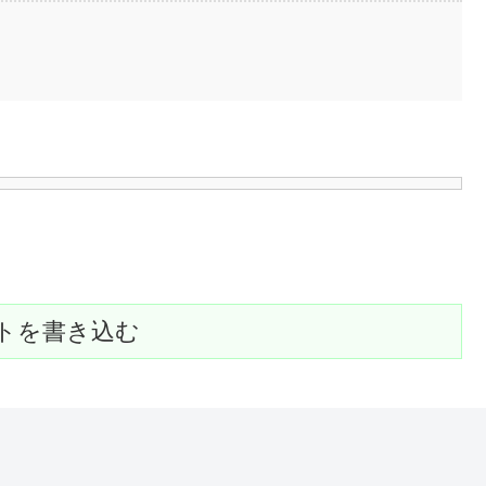
トを書き込む