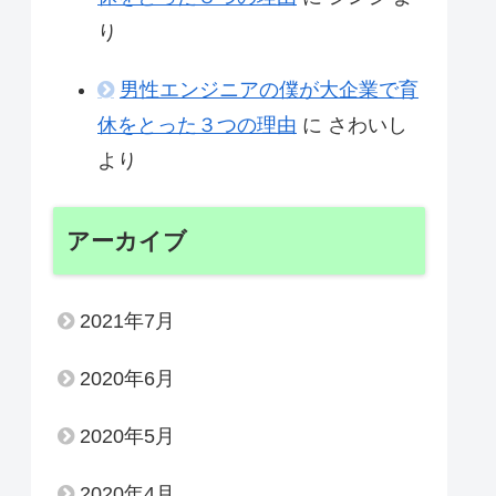
り
男性エンジニアの僕が大企業で育
休をとった３つの理由
に
さわいし
より
アーカイブ
2021年7月
2020年6月
2020年5月
2020年4月