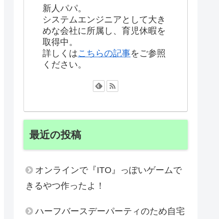
新人パパ。
システムエンジニアとして大き
めな会社に所属し、育児休暇を
取得中。
詳しくは
こちらの記事
をご参照
ください。
最近の投稿
オンラインで『ITO』っぽいゲームで
きるやつ作ったよ！
ハーフバースデーパーティのため自宅