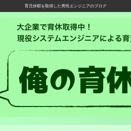
育児休暇を取得した男性エンジニアのブログ