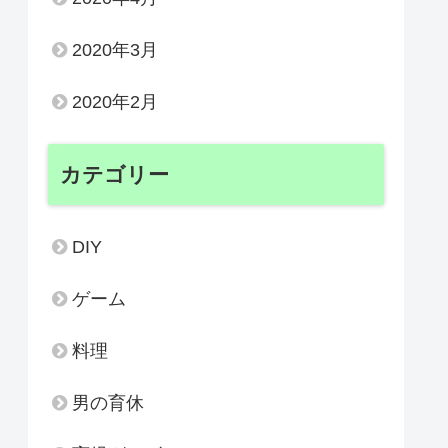
2020年3月
2020年2月
カテゴリー
DIY
ゲーム
料理
男の育休