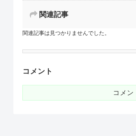
関連記事
関連記事は見つかりませんでした。
コメント
コメン