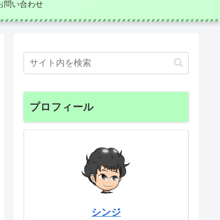
お問い合わせ
プロフィール
シンジ