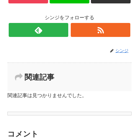
シンジをフォローする
シンジ
関連記事
関連記事は見つかりませんでした。
コメント