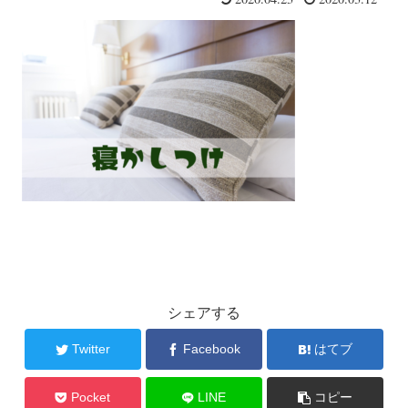
シェアする
Twitter
Facebook
はてブ
Pocket
LINE
コピー