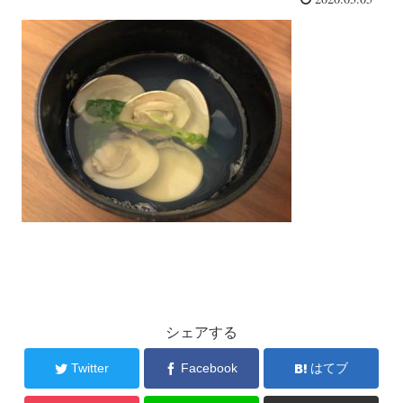
シェアする
Twitter
Facebook
はてブ