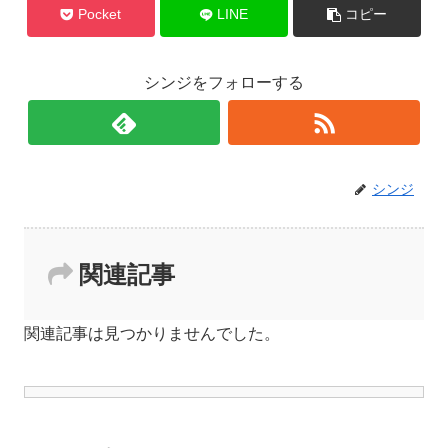
Pocket
LINE
コピー
シンジをフォローする
シンジ
関連記事
関連記事は見つかりませんでした。