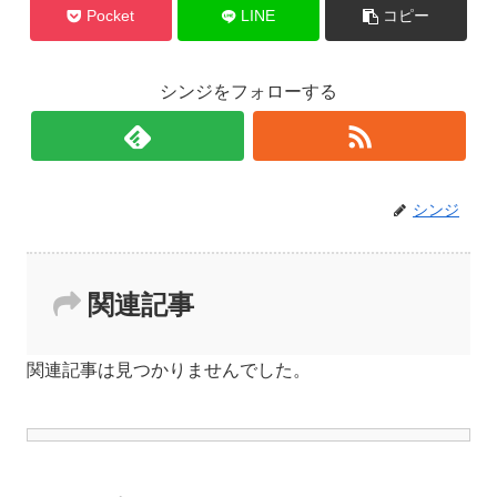
Pocket
LINE
コピー
シンジをフォローする
シンジ
関連記事
関連記事は見つかりませんでした。