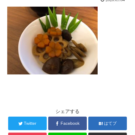
シェアする
Twitter
Facebook
はてブ