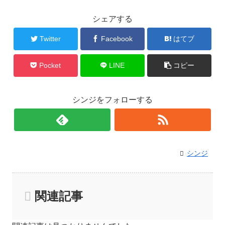
シェアする
Twitter
Facebook
はてブ
Pocket
LINE
コピー
シンジをフォローする
シンジ
関連記事