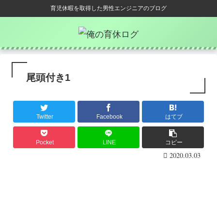
育児休暇を取得した男性エンジニアのブログ
尾頭付き1
Twitter
Facebook
はてブ
Pocket
LINE
コピー
2020.03.03