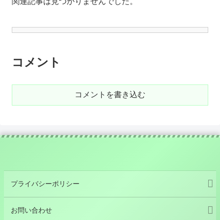
関連記事は見つかりませんでした。
コメント
コメントを書き込む
プライバシーポリシー
お問い合わせ