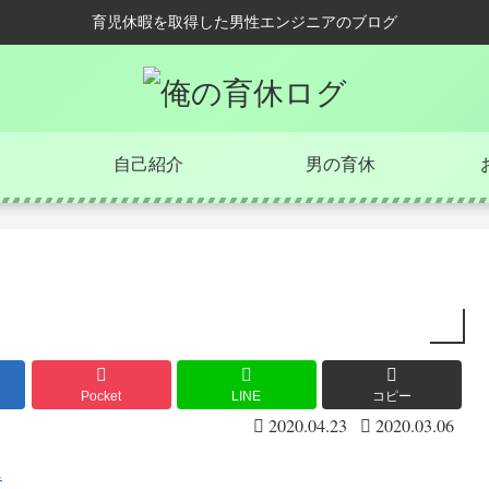
育児休暇を取得した男性エンジニアのブログ
自己紹介
男の育休
Pocket
LINE
コピー
2020.04.23
2020.03.06