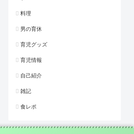
料理
男の育休
育児グッズ
育児情報
自己紹介
雑記
食レポ