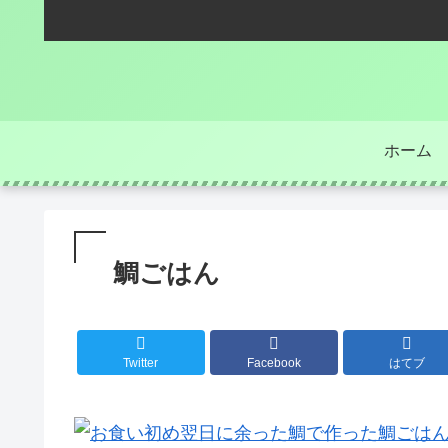
ホーム
鯛ごはん
Twitter
Facebook
はてブ