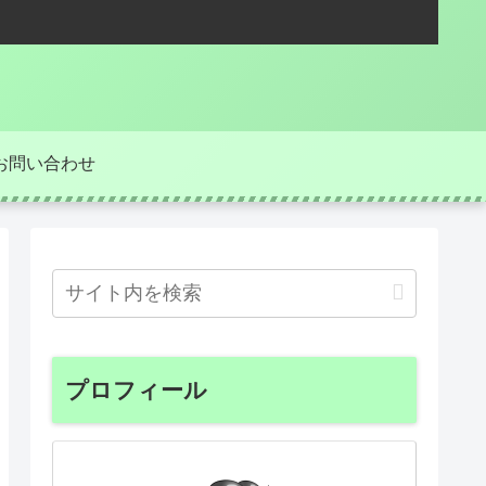
お問い合わせ
プロフィール