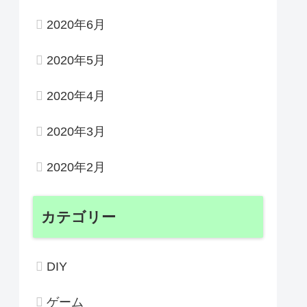
2020年6月
2020年5月
2020年4月
2020年3月
2020年2月
カテゴリー
DIY
ゲーム