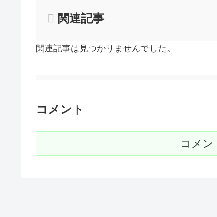
関連記事
関連記事は見つかりませんでした。
コメント
コメン