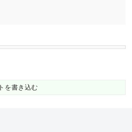
トを書き込む