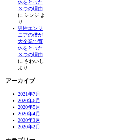
休をとった
３つの理由
に
シンジ
よ
り
男性エンジ
ニアの僕が
大企業で育
休をとった
３つの理由
に
さわいし
より
アーカイブ
2021年7月
2020年6月
2020年5月
2020年4月
2020年3月
2020年2月