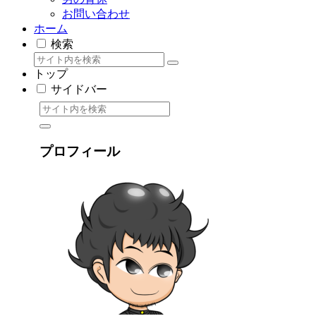
お問い合わせ
ホーム
検索
トップ
サイドバー
プロフィール