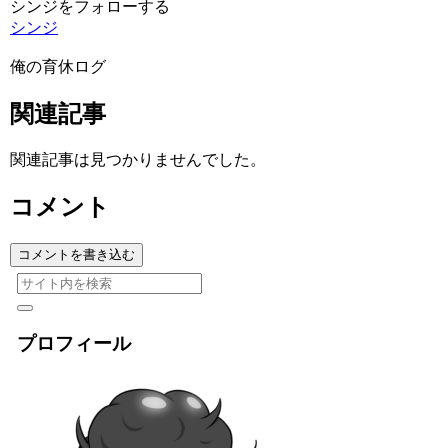
シンジをフォローする
シンジ
俺の育休ログ
関連記事
関連記事は見つかりませんでした。
コメント
コメントを書き込む
プロフィール