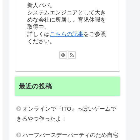
新人パパ。
システムエンジニアとして大き
めな会社に所属し、育児休暇を
取得中。
詳しくは
こちらの記事
をご参照
ください。
最近の投稿
オンラインで『ITO』っぽいゲームで
きるやつ作ったよ！
ハーフバースデーパーティのため自宅