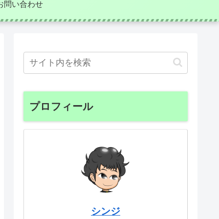
お問い合わせ
プロフィール
シンジ