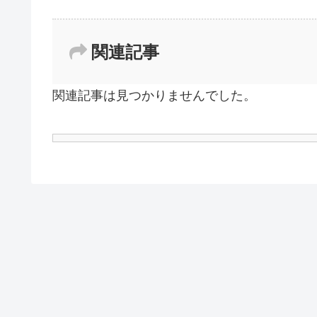
関連記事
関連記事は見つかりませんでした。