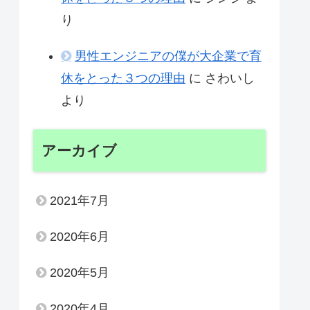
り
男性エンジニアの僕が大企業で育
休をとった３つの理由
に
さわいし
より
アーカイブ
2021年7月
2020年6月
2020年5月
2020年4月