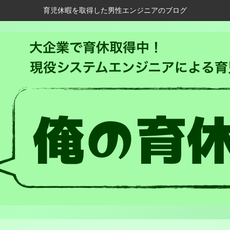
育児休暇を取得した男性エンジニアのブログ