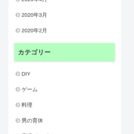
2020年3月
2020年2月
カテゴリー
DIY
ゲーム
料理
男の育休